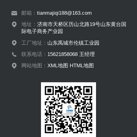
邮箱：
tianmajiqi188@163.com
地址：
济南市天桥区历山北路19号山东黄台国
际电子商务产业园
工厂地址：
山东禹城市伦镇工业园
联系电话：
15621858068 王经理
网站地图：
XML地图
HTML地图