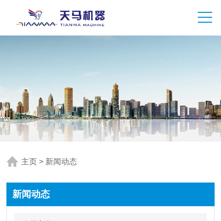
主页
>
新闻动态
新闻动态