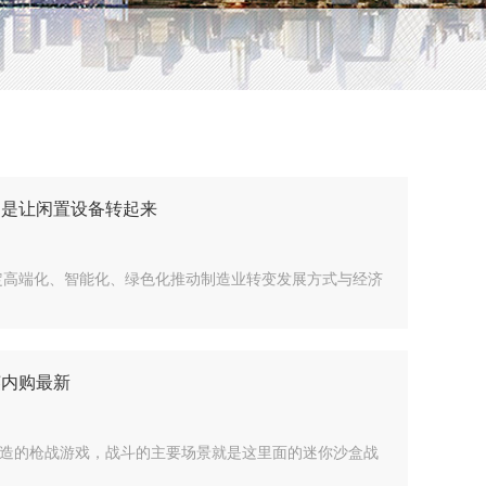
只是让闲置设备转起来
定高端化、智能化、绿色化推动制造业转变发展方式与经济
英内购最新
造的枪战游戏，战斗的主要场景就是这里面的迷你沙盒战