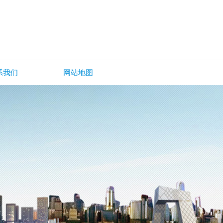
系我们
网站地图