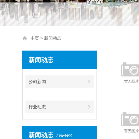
主页
>
新闻动态
新闻动态
公司新闻
行业动态
新闻动态
/ NEWS