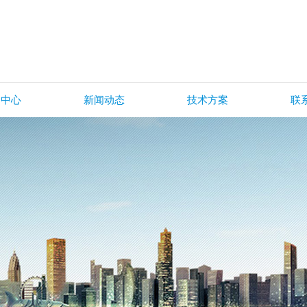
品中心
新闻动态
技术方案
联