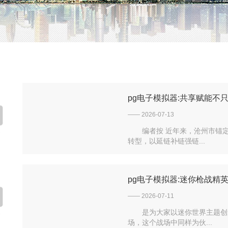
pg电子模拟器:共享赋能不
—— 2026-07-13
编者按 近年来，沧州市锚
转型，以延链补链强链...
pg电子模拟器:迷你枪战精
—— 2026-07-11
是为大家以迷你世界主题创
场，这个战场中同样为伙...