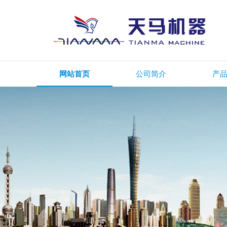
网站首页
公司简介
产