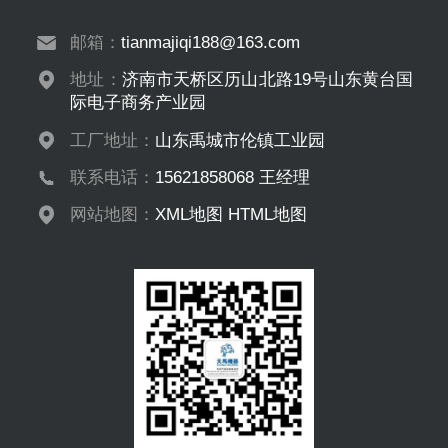
邮箱：
tianmajiqi188@163.com
地址：
济南市天桥区历山北路19号山东黄台国
际电子商务产业园
工厂地址：
山东禹城市伦镇工业园
联系电话：
15621858068 王经理
网站地图：
XML地图
HTML地图