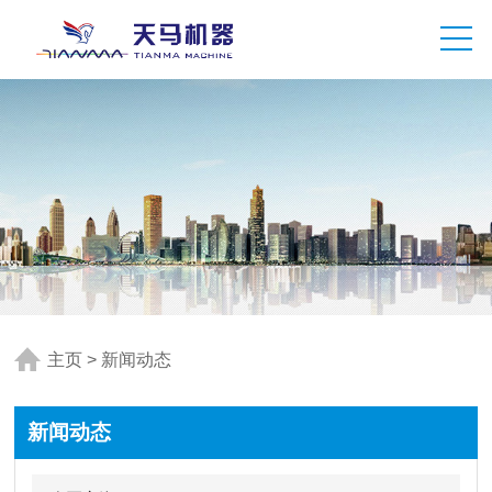
主页
>
新闻动态
新闻动态