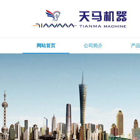
网站首页
公司简介
产