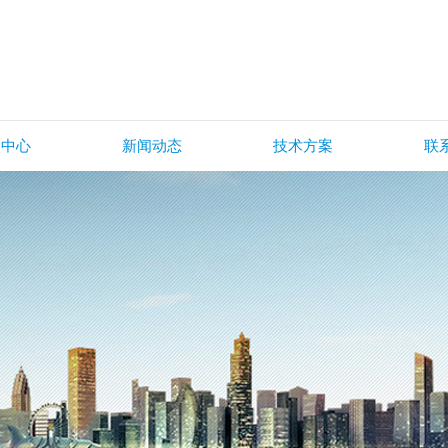
品中心
新闻动态
技术方案
联