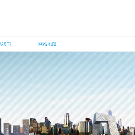
系我们
网站地图