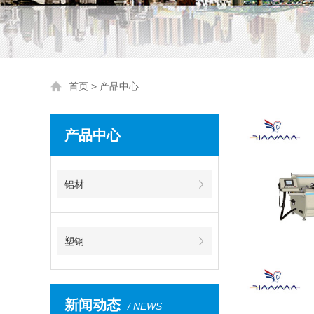
首页
>
产品中心
产品中心
铝材
塑钢
新闻动态
/ NEWS