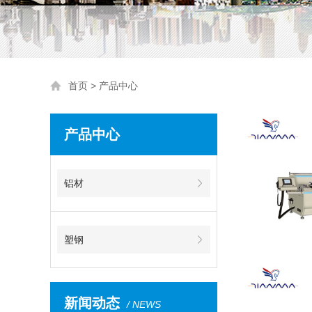
首页
>
产品中心
产品中心
铝材
塑钢
新闻动态
/ NEWS