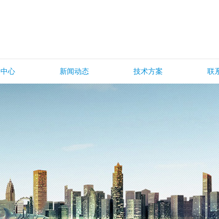
品中心
新闻动态
技术方案
联