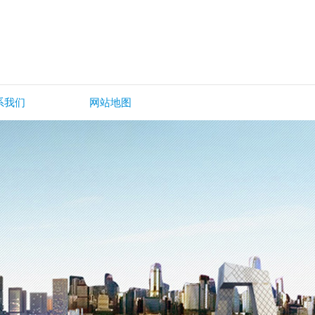
系我们
网站地图