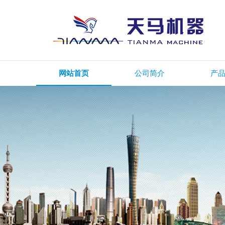
网站首页
公司简介
产