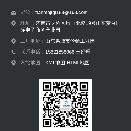
邮箱：
tianmajiqi188@163.com
地址：
济南市天桥区历山北路19号山东黄台国
际电子商务产业园
工厂地址：
山东禹城市伦镇工业园
联系电话：
15621858068 王经理
网站地图：
XML地图
HTML地图