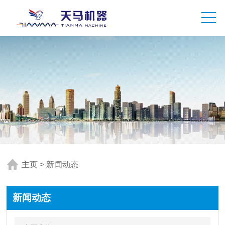
主页
>
新闻动态
新闻动态