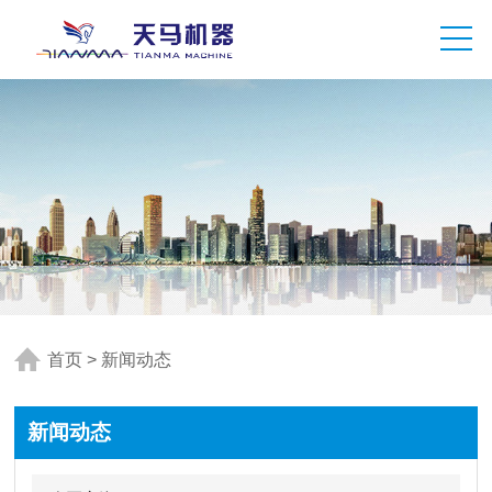
首页
>
新闻动态
新闻动态