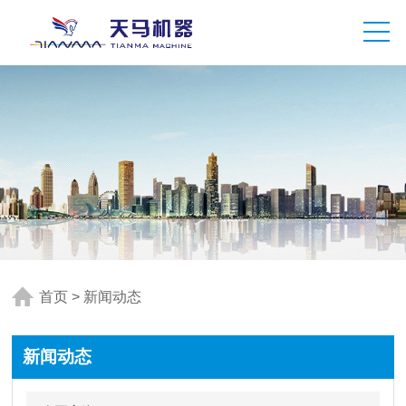
首页
>
新闻动态
新闻动态