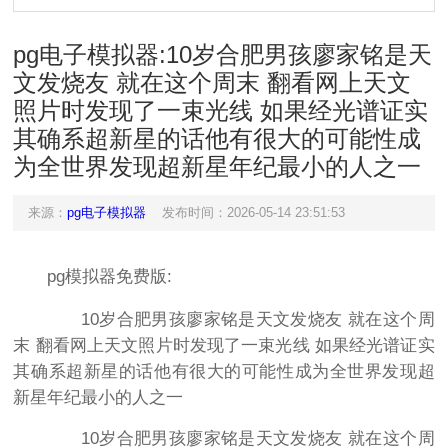
pg电子模拟器:10岁合肥男孩廖家铭是天
文发烧友 就在这个周末 翻看网上天文
照片时发现了一束光线 如果经光谱证实
其确系超新星的话他有很大的可能性成
为全世界发现超新星年纪最小的人之一
来源：
pg电子模拟器
发布时间：2026-05-14 23:51:53
pg模拟器免费版:
10岁合肥男孩廖家铭是天文发烧友 就在这个周
末 翻看网上天文照片时发现了一束光线 如果经光谱证实
其确系超新星的话他有很大的可能性成为全世界发现超
新星年纪最小的人之一
10岁合肥男孩廖家铭是天文发烧友 就在这个周