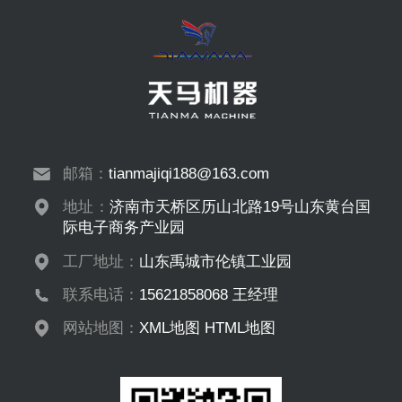
邮箱：
tianmajiqi188@163.com
地址：
济南市天桥区历山北路19号山东黄台国
际电子商务产业园
工厂地址：
山东禹城市伦镇工业园
联系电话：
15621858068 王经理
网站地图：
XML地图
HTML地图